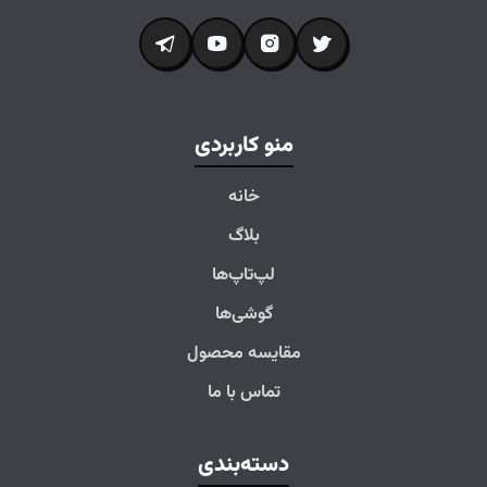
منو کاربردی
خانه
بلاگ
لپ‌تاپ‌ها
گوشی‌ها
مقایسه محصول
تماس با ما
دسته‌بندی