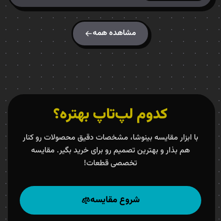
مشاهده همه
کدوم لپ‌تاپ بهتره؟
با ابزار مقایسه بینوشا، مشخصات دقیق محصولات رو کنار
هم بذار و بهترین تصمیم رو برای خرید بگیر. مقایسه
تخصصی قطعات!
شروع مقایسه