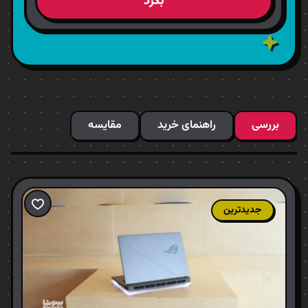
بگرد
بررسی
راهنمای خرید
مقایسه
جدیدترین