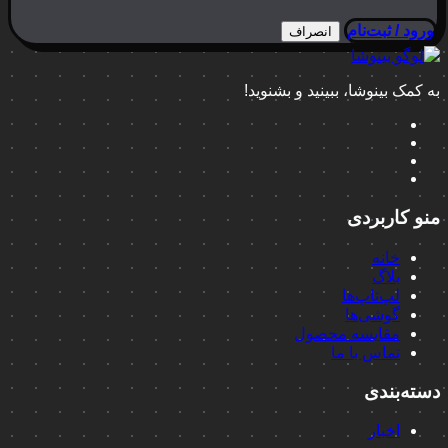
ورود / ثبت‌نام
انصراف
به کمک بینوشا، ببینید و بشنوید!
منو کاربردی
خانه
بلاگ
لپ‌تاپ‌ها
گوشی‌ها
مقایسه محصول
تماس با ما
دسته‌بندی
اخبار