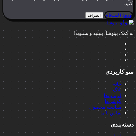
کنید.
ورود / ثبت‌نام
انصراف
به کمک بینوشا، ببینید و بشنوید!
منو کاربردی
خانه
بلاگ
لپ‌تاپ‌ها
گوشی‌ها
مقایسه محصول
تماس با ما
دسته‌بندی