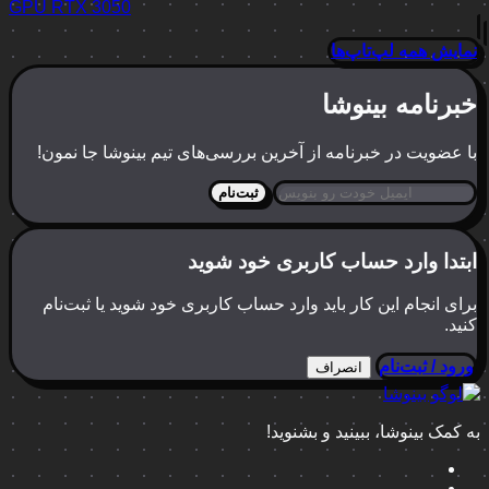
GPU
RTX 3050
نمایش همه لپ‌تاپ‌ها
خبرنامه بینوشا
با عضویت در خبرنامه از آخرین بررسی‌های تیم بینوشا جا نمون!
ثبت‌نام
ابتدا وارد حساب کاربری خود شوید
برای انجام این کار باید وارد حساب کاربری خود شوید یا ثبت‌نام
کنید.
ورود / ثبت‌نام
انصراف
به کمک بینوشا، ببینید و بشنوید!