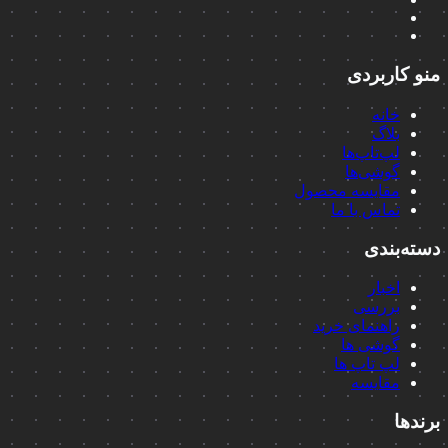
منو کاربردی
خانه
بلاگ
لپ‌تاپ‌ها
گوشی‌ها
مقایسه محصول
تماس با ما
دسته‌بندی
اخبار
بررسی
راهنمای خرید
گوشی ها
لپ تاپ ها
مقایسه
برندها