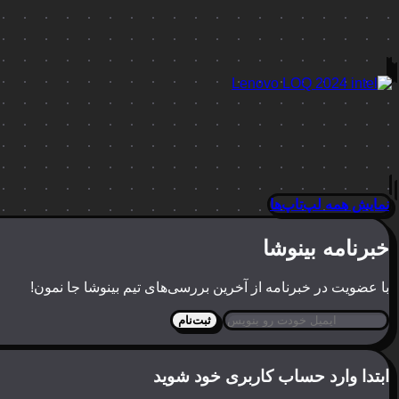
نمایش همه لپ‌تاپ‌ها
خبرنامه بینوشا
با عضویت در خبرنامه از آخرین بررسی‌های تیم بینوشا جا نمون!
ثبت‌نام
ابتدا وارد حساب کاربری خود شوید