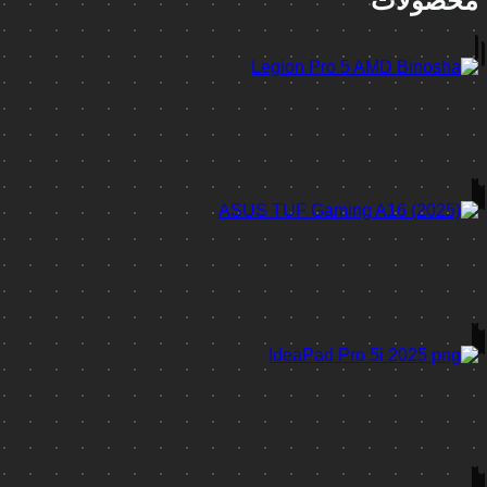
محصولات