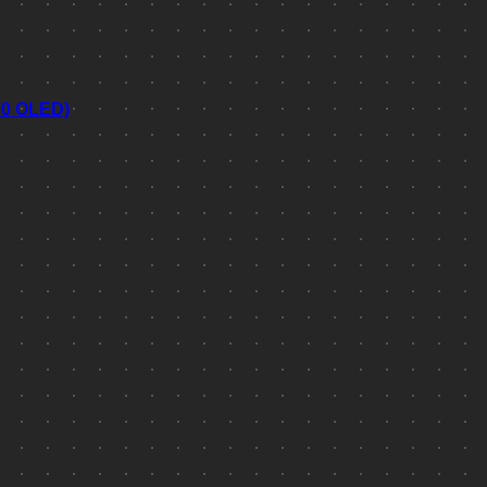
70 OLED)