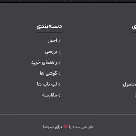
ی
دسته‌بندی
اخبار
بررسی
راهنمای خرید
گوشی ها
حصول
لپ تاپ ها
مقایسه
طراحی شده با
برای بینوشا