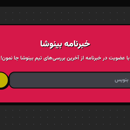
خبرنامه بینوشا
با عضویت در خبرنامه از آخرین بررسی‌های تیم بینوشا جا نمون!