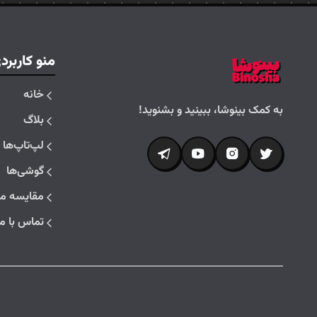
منو کاربرد
خانه
به کمک بینوشا، ببینید و بشنوید!
بلاگ
لپ‌تاپ‌ها
گوشی‌ها
مقایسه م
تماس با ما