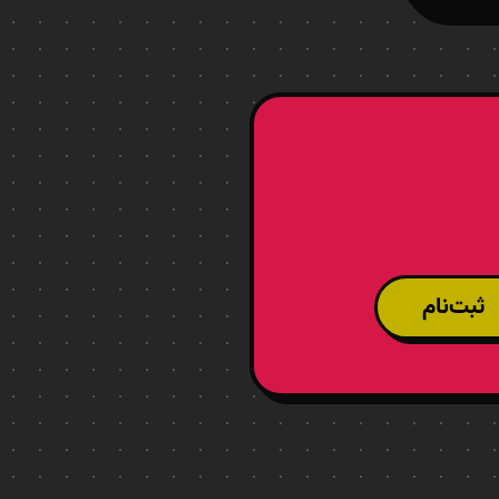
ثبت‌نام