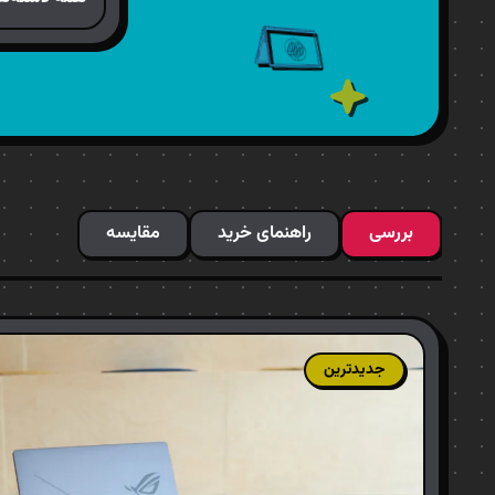
بررسی
راهنمای خرید
مقایسه
جدیدترین