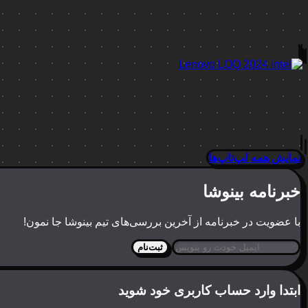
نمایش همه لپ‌تاپ‌ها
خبرنامه بینوشا
با عضویت در خبرنامه از آخرین بررسی‌های تیم بینوشا جا نمون!
ثبت‌نام
ابتدا وارد حساب کاربری خود شوید