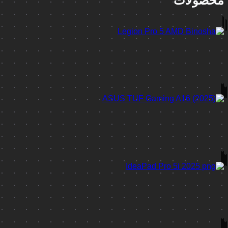
محصولات