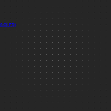
70 OLED)