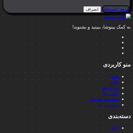
ورود / ثبت‌نام
انصراف
به کمک بینوشا، ببینید و بشنوید!
منو کاربردی
خانه
بلاگ
لپ‌تاپ‌ها
گوشی‌ها
مقایسه محصول
تماس با ما
دسته‌بندی
اخبار