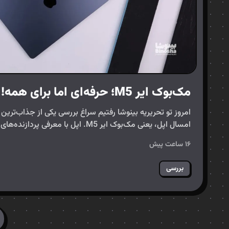
مک‌بوک ایر M5؛ حرفه‌ای اما برای همه!
امروز تو تحریریه بینوشا رفتیم سراغ بررسی یکی از جذاب‌ترین
به…
۱۶ ساعت پیش
بررسی