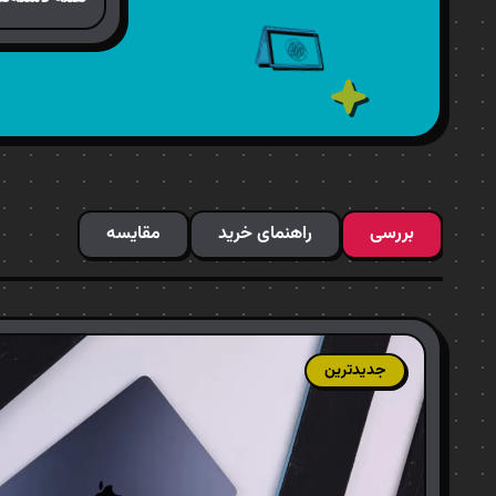
بررسی
راهنمای خرید
مقایسه
جدیدترین