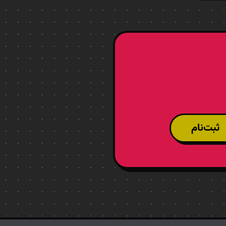
ثبت‌نام