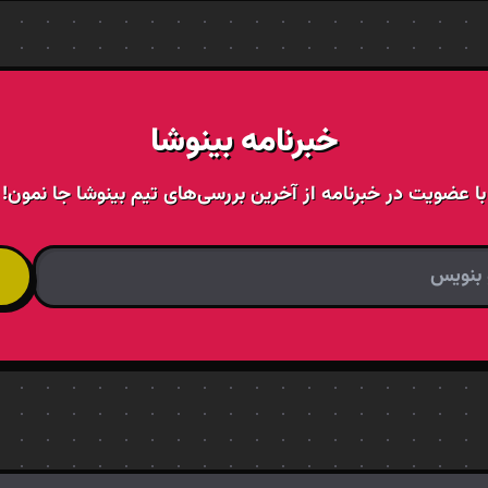
خبرنامه بینوشا
با عضویت در خبرنامه از آخرین بررسی‌های تیم بینوشا جا نمون!