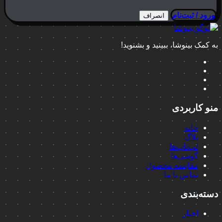
ورود / ثبت‌نام
انصراف
به کمک بینوشا، ببینید و بشنوید!
منو کاربردی
خانه
بلاگ
لپ‌تاپ‌ها
گوشی‌ها
مقایسه محصول
تماس با ما
دسته‌بندی
اخبار