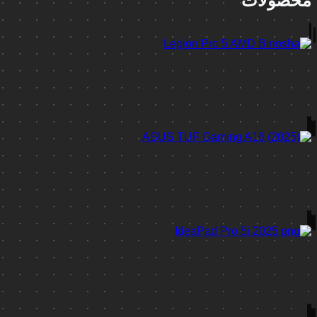
محصولات