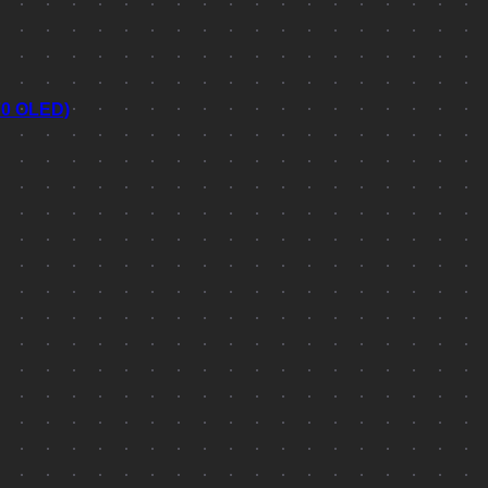
70 OLED)