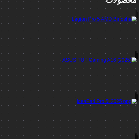
محصولات