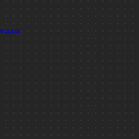
70 OLED)