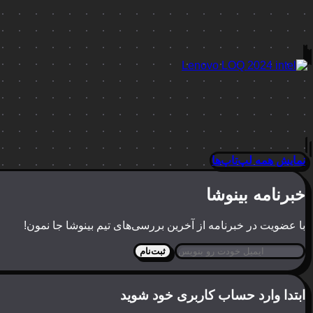
نمایش همه لپ‌تاپ‌ها
خبرنامه بینوشا
با عضویت در خبرنامه از آخرین بررسی‌های تیم بینوشا جا نمون!
ثبت‌نام
ابتدا وارد حساب کاربری خود شوید