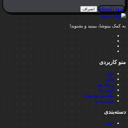
ورود / ثبت‌نام
انصراف
به کمک بینوشا، ببینید و بشنوید!
منو کاربردی
خانه
بلاگ
لپ‌تاپ‌ها
گوشی‌ها
مقایسه محصول
تماس با ما
دسته‌بندی
اخبار