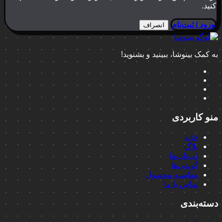
کنید.
ورود / ثبت‌نام
انصراف
به کمک بینوشا، ببینید و بشنوید!
منو کاربردی
خانه
بلاگ
لپ‌تاپ‌ها
گوشی‌ها
مقایسه محصول
تماس با ما
دسته‌بندی