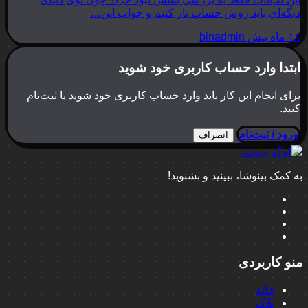
دیگه‌ای باید روش حساب باز کنیم و جواب این…
۱۸ ماه پیش
binadmin
ابتدا وارد حساب کاربری خود شوید
برای انجام این کار باید وارد حساب کاربری خود شوید یا ثبت‌نام
کنید.
ورود / ثبت‌نام
انصراف
به کمک بینوشا، ببینید و بشنوید!
منو کاربردی
خانه
بلاگ